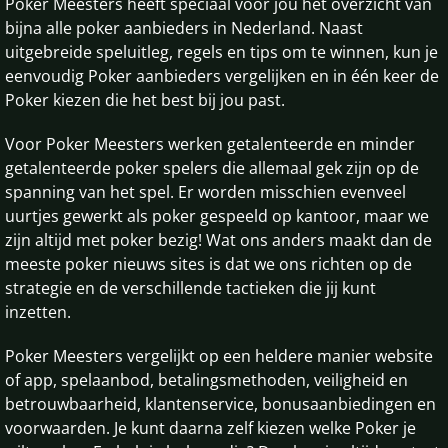
Poker Meesters heeft speciaal voor jou het overzicht van
bijna alle poker aanbieders in Nederland. Naast
uitgebreide speluitleg, regels en tips om te winnen, kun je
eenvoudig Poker aanbieders vergelijken en in één keer de
Poker kiezen die het best bij jou past.
Voor Poker Meesters werken getalenteerde en minder
getalenteerde poker spelers die allemaal gek zijn op de
spanning van het spel. Er worden misschien evenveel
uurtjes gewerkt als poker gespeeld op kantoor, maar we
zijn altijd met poker bezig! Wat ons anders maakt dan de
meeste poker nieuws sites is dat we ons richten op de
strategie en de verschillende tactieken die jij kunt
inzetten.
Poker Meesters vergelijkt op een heldere manier website
of app, spelaanbod, betalingsmethoden, veiligheid en
betrouwbaarheid, klantenservice, bonusaanbiedingen en
voorwaarden. Je kunt daarna zelf kiezen welke Poker je