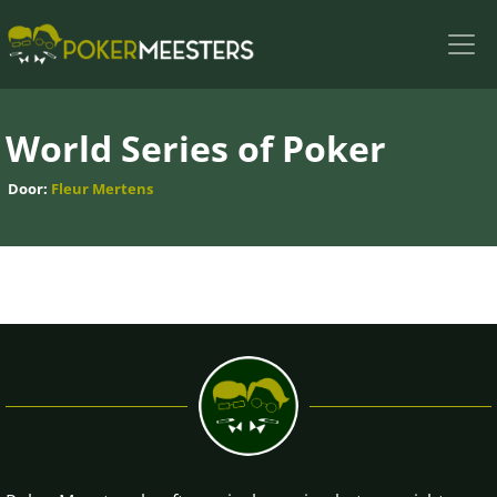
Skip
to
the
content
World Series of Poker
Door:
Fleur Mertens