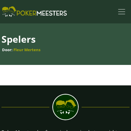
Skip
to
the
content
Spelers
Door:
Fleur Mertens