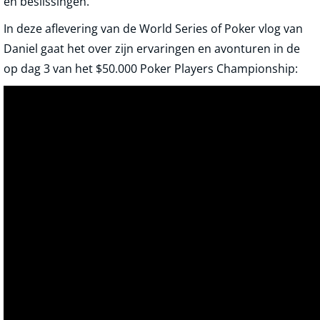
en beslissingen.
In deze aflevering van de World Series of Poker vlog van
Daniel gaat het over zijn ervaringen en avonturen in de
op dag 3 van het $50.000 Poker Players Championship: