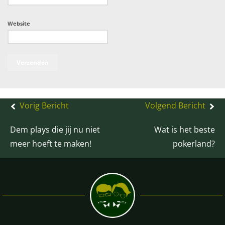
Website
Bericht
Vorig Bericht
Volgend Bericht
navigatie
Dem plays die jij nu niet
Wat is het beste
meer hoeft te maken!
pokerland?