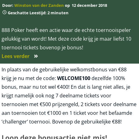
Door:
Winston van der Zanden
op
12 december 2018
Geschatte Leestijd: 2 minuten
888 Poker heeft een actie waar de echte toernooispeler
gelukkig van wordt! Met deze code krijg je maar liefst 10
toernooi tickets bovenop je bonus!
»
Lees verder
In plaats van de gebruikelijke welkomstbonus van €88
krijg je nu met de code:
WELCOME100
dezelfde 100%
bonus, maar nu tot wel €400! En dat is lang niet alles, je
krijgt namelijk ook nog 7 deelname tickets voor
toernooien met €500 prijzengeld, 2 tickets voor deelname
aan toernooien tot €1000 en 1 ticket voor het befaamde
‘challenger’ toernooi. Bovenop de gebruikelijke €88!
Loop deze bonusactie niet mis!