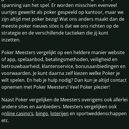
spanning van het spel. Er worden misschien evenveel
uurtjes gewerkt als poker gespeeld op kantoor, maar we
zijn altijd met poker bezig! Wat ons anders maakt dan de
meeste poker nieuws sites is dat we ons richten op de
strategie en de verschillende tactieken die jij kunt
inzetten.
Poker Meesters vergelijkt op een heldere manier website
of app, spelaanbod, betalingsmethoden, veiligheid en
betrouwbaarheid, klantenservice, bonusaanbiedingen en
voorwaarden. Je kunt daarna zelf kiezen welke Poker je
wilt spelen. En heb je hulp nodig? Dan kun je altijd contact
opnemen met Poker Meesters! Veel Poker plezier!
Naast Poker vergelijken de Meesters overigens ook allerlei
andere sites en aanbieders. Meesters vergelijken ook
o
nline casino’s
,
bingo
,
loterijen
en sportweddenschappen
etc.