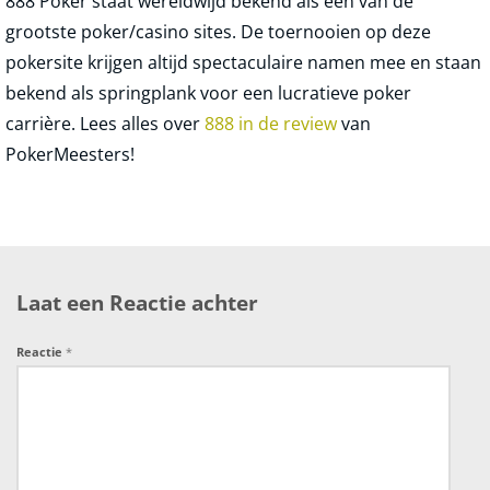
888 Poker staat wereldwijd bekend als één van de
grootste poker/casino sites. De toernooien op deze
pokersite krijgen altijd spectaculaire namen mee en staan
bekend als springplank voor een lucratieve poker
carrière. Lees alles over
888 in de review
van
PokerMeesters!
Laat een Reactie achter
Reactie
*