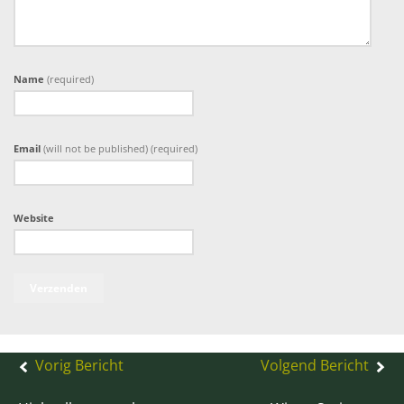
Name
(required)
Email
(will not be published) (required)
Website
Bericht
Vorig Bericht
Volgend Bericht
navigatie