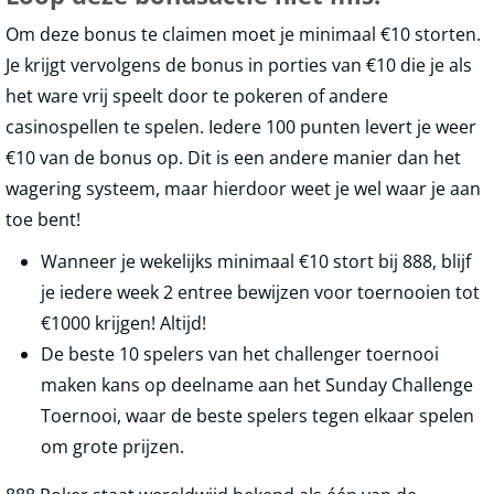
Om deze bonus te claimen moet je minimaal €10 storten.
Je krijgt vervolgens de bonus in porties van €10 die je als
het ware vrij speelt door te pokeren of andere
casinospellen te spelen. Iedere 100 punten levert je weer
€10 van de bonus op. Dit is een andere manier dan het
wagering systeem, maar hierdoor weet je wel waar je aan
toe bent!
Wanneer je wekelijks minimaal €10 stort bij 888, blijf
je iedere week 2 entree bewijzen voor toernooien tot
€1000 krijgen! Altijd!
De beste 10 spelers van het challenger toernooi
maken kans op deelname aan het Sunday Challenge
Toernooi, waar de beste spelers tegen elkaar spelen
om grote prijzen.