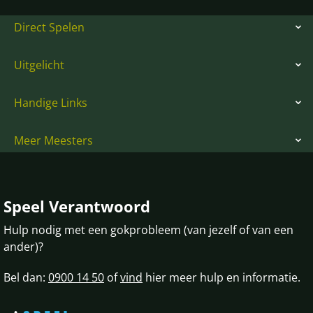
Direct Spelen
Uitgelicht
Handige Links
Meer Meesters
Speel Verantwoord
Hulp nodig met een gokprobleem (van jezelf of van een
ander)?
Bel dan:
0900 14 50
of
vind
hier meer hulp en informatie.