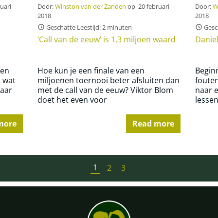
uari
Door:
Winston van der Zanden
op
20 februari
Door:
W
2018
2018
Geschatte Leestijd: 2 minuten
Gesch
‘Call van de eeuw’ is 1,3 miljoen waard
Danie
ben
Hoe kun je een finale van een
Begin
t wat
miljoenen toernooi beter afsluiten dan
fouten 
daar
met de call van de eeuw? Viktor Blom
naar 
doet het even voor
lesse
more
Read more
1
2
3