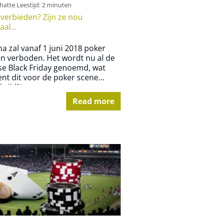
atte Leestijd: 2 minuten
verbieden? Zijn ze nou
aal…
na zal vanaf 1 juni 2018 poker
n verboden. Het wordt nu al de
se Black Friday genoemd, wat
nt dit voor de poker scene
wijd?!
Read more