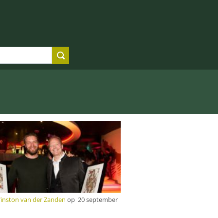
inston van der Zanden
op
20 september