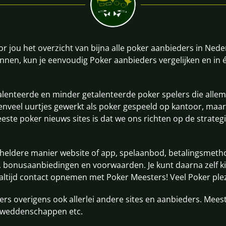
r jou het overzicht van bijna alle poker aanbieders in Nede
winnen, kun je eenvoudig Poker aanbieders vergelijken en in 
enteerde en minder getalenteerde poker spelers die allema
nveel uurtjes gewerkt als poker gespeeld op kantoor, maar w
te poker nieuws sites is dat we ons richten op de strategi
 heldere manier website of app, spelaanbod, betalingsmetho
 bonusaanbiedingen en voorwaarden. Je kunt daarna zelf kie
 altijd contact opnemen met Poker Meesters! Veel Poker plez
rs overigens ook allerlei andere sites en aanbieders. Meest
tweddenschappen etc.