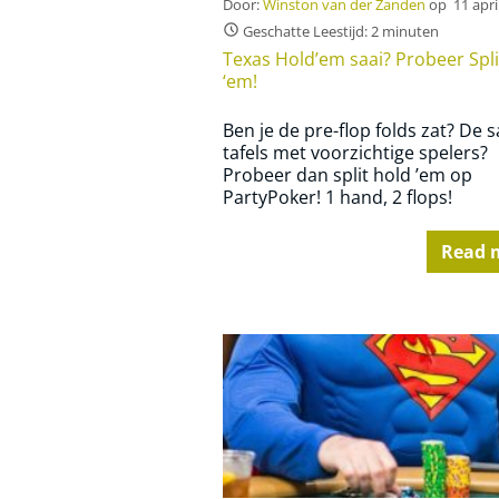
Door:
Winston van der Zanden
op
11 apri
Geschatte Leestijd: 2 minuten
Texas Hold’em saai? Probeer Spli
‘em!
Ben je de pre-flop folds zat? De s
tafels met voorzichtige spelers?
Probeer dan split hold ’em op
PartyPoker! 1 hand, 2 flops!
Read 