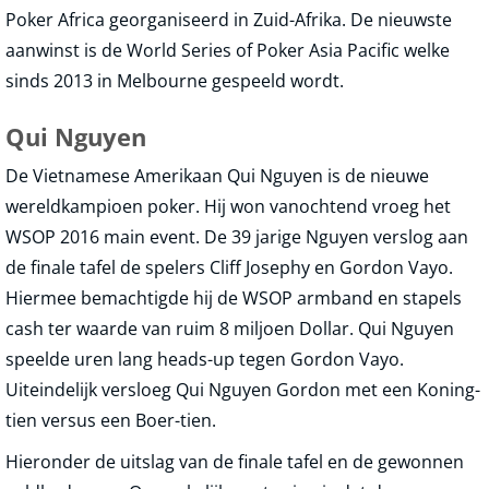
Poker Africa georganiseerd in Zuid-Afrika. De nieuwste
aanwinst is de World Series of Poker Asia Pacific welke
sinds 2013 in Melbourne gespeeld wordt.
Qui Nguyen
De Vietnamese Amerikaan Qui Nguyen is de nieuwe
wereldkampioen poker. Hij won vanochtend vroeg het
WSOP 2016 main event. De 39 jarige Nguyen verslog aan
de finale tafel de spelers Cliff Josephy en Gordon Vayo.
Hiermee bemachtigde hij de WSOP armband en stapels
cash ter waarde van ruim 8 miljoen Dollar. Qui Nguyen
speelde uren lang heads-up tegen Gordon Vayo.
Uiteindelijk versloeg Qui Nguyen Gordon met een Koning-
tien versus een Boer-tien.
Hieronder de uitslag van de finale tafel en de gewonnen