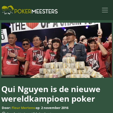
Skip
to
the
content
Qui Nguyen is de nieuwe
wereldkampioen poker
Door:
Fleur Mertens
op
2 november 2016