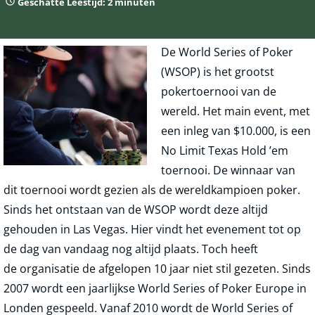
Geschatte Leestijd: 2 minuten
De World Series of Poker
(WSOP) is het grootst
pokertoernooi van de
wereld. Het main event, met
een inleg van $10.000, is een
No Limit Texas Hold ’em
toernooi. De winnaar van
dit toernooi wordt gezien als de wereldkampioen poker.
Sinds het ontstaan van de WSOP wordt deze altijd
gehouden in Las Vegas. Hier vindt het evenement tot op
de dag van vandaag nog altijd plaats. Toch heeft
de organisatie de afgelopen 10 jaar niet stil gezeten. Sinds
2007 wordt een jaarlijkse World Series of Poker Europe in
Londen gespeeld. Vanaf 2010 wordt de World Series of