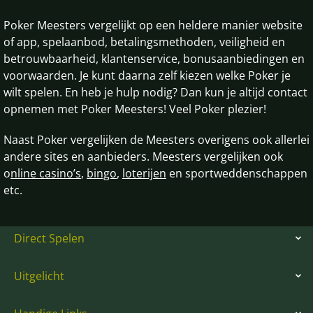
Poker Meesters vergelijkt op een heldere manier website
of app, spelaanbod, betalingsmethoden, veiligheid en
betrouwbaarheid, klantenservice, bonusaanbiedingen en
voorwaarden. Je kunt daarna zelf kiezen welke Poker je
wilt spelen. En heb je hulp nodig? Dan kun je altijd contact
opnemen met Poker Meesters! Veel Poker plezier!
Naast Poker vergelijken de Meesters overigens ook allerlei
andere sites en aanbieders. Meesters vergelijken ook
o
nline casino’s
,
bingo
,
loterijen
en sportweddenschappen
etc.
Direct Spelen
Uitgelicht